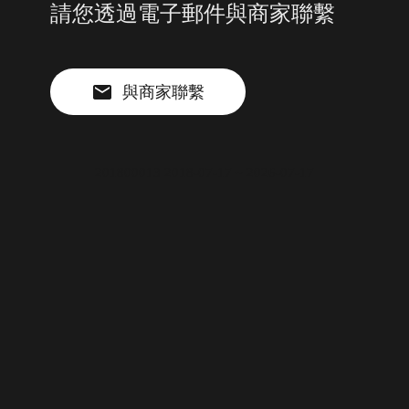
請您透過電子郵件與商家聯繫
與商家聯繫
201800013 2018-07-17 ~ 2026-07-17