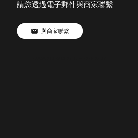
請您透過電子郵件與商家聯繫
與商家聯繫
201800013 2018-07-17 ~ 2026-07-17